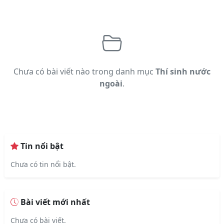
Chưa có bài viết nào trong danh mục
Thí sinh nước
ngoài
.
Tin nổi bật
Chưa có tin nổi bật.
Bài viết mới nhất
Chưa có bài viết.