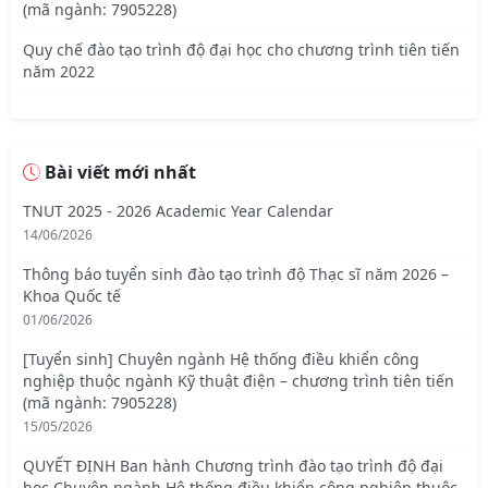
(mã ngành: 7905228)
Quy chế đào tạo trình độ đại học cho chương trình tiên tiến
năm 2022
Bài viết mới nhất
TNUT 2025 - 2026 Academic Year Calendar
14/06/2026
Thông báo tuyển sinh đào tạo trình độ Thạc sĩ năm 2026 –
Khoa Quốc tế
01/06/2026
[Tuyển sinh] Chuyên ngành Hệ thống điều khiển công
nghiệp thuộc ngành Kỹ thuật điện – chương trình tiên tiến
(mã ngành: 7905228)
15/05/2026
QUYẾT ĐỊNH Ban hành Chương trình đào tạo trình độ đại
học Chuyên ngành Hệ thống điều khiển công nghiệp thuộc