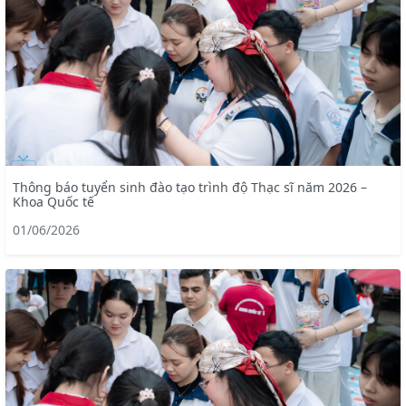
Thông báo tuyển sinh đào tạo trình độ Thạc sĩ năm 2026 –
Khoa Quốc tế
01/06/2026