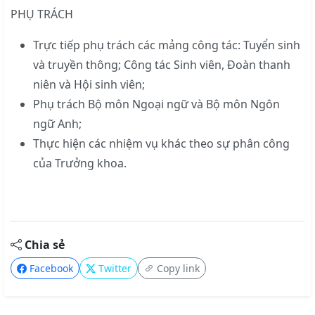
PHỤ TRÁCH
Trực tiếp phụ trách các mảng công tác: Tuyển sinh
và truyền thông; Công tác Sinh viên, Đoàn thanh
niên và Hội sinh viên;
Phụ trách Bộ môn Ngoại ngữ và Bộ môn Ngôn
ngữ Anh;
Thực hiện các nhiệm vụ khác theo sự phân công
của Trưởng khoa.
Chia sẻ
Facebook
Twitter
Copy link