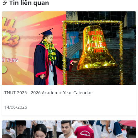
Tin liên quan
TNUT 2025 - 2026 Academic Year Calendar
14/06/2026