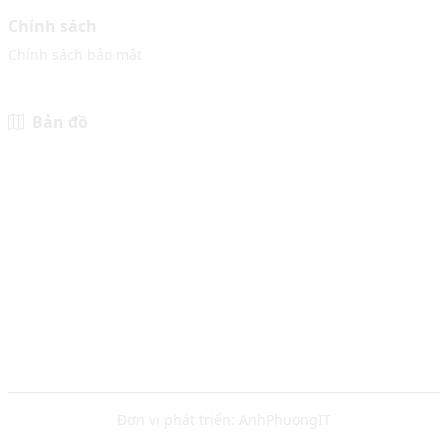
Chính sách
Chính sách bảo mật
Bản đồ
Đơn vị phát triển:
AnhPhuongIT