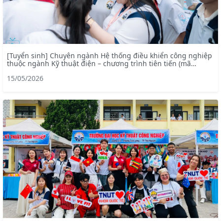
[Tuyển sinh] Chuyên ngành Hệ thống điều khiển công nghiệp
thuộc ngành Kỹ thuật điện – chương trình tiên tiến (mã
ngành: 7905228)
15/05/2026