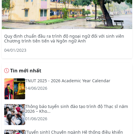
Quy định chuẩn đầu ra trình độ ngoại ngữ đối với sinh viên
Chương trình tiên tiến và Ngôn ngữ Anh
04/01/2023
Tin mới nhất
TNUT 2025 - 2026 Academic Year Calendar
14/06/2026
Thông báo tuyển sinh đào tạo trình độ Thạc sĩ năm
2026 – Kho...
01/06/2026
[Tuyển sinh] Chuyên ngành Hệ thống điều khiển