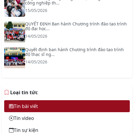
công nghiệp th...
15/05/2026
QUYẾT ĐỊNH Ban hành Chương trình đào tạo trình
độ đại học...
14/05/2026
Quyết định ban hành Chương trình đào tạo trình
độ thạc sĩ ng...
14/05/2026
Loại tin tức
Tin bài viết
Tin video
Tin sự kiện