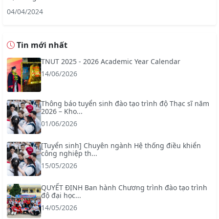
04/04/2024
Tin mới nhất
TNUT 2025 - 2026 Academic Year Calendar
14/06/2026
Thông báo tuyển sinh đào tạo trình độ Thạc sĩ năm
2026 – Kho...
01/06/2026
[Tuyển sinh] Chuyên ngành Hệ thống điều khiển
công nghiệp th...
15/05/2026
QUYẾT ĐỊNH Ban hành Chương trình đào tạo trình
độ đại học...
14/05/2026