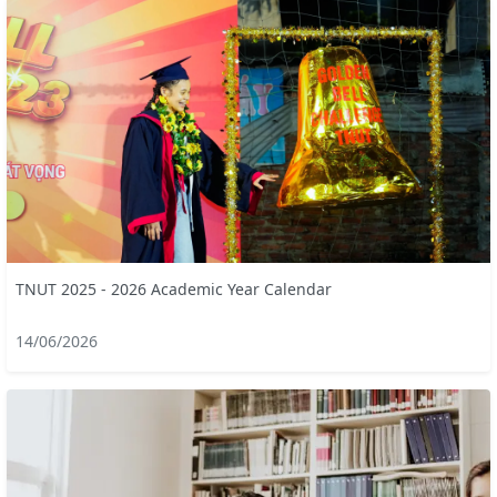
TNUT 2025 - 2026 Academic Year Calendar
14/06/2026