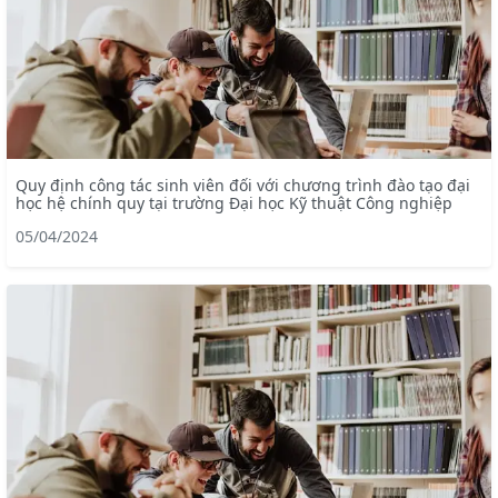
Quy định công tác sinh viên đối với chương trình đào tạo đại
học hệ chính quy tại trường Đại học Kỹ thuật Công nghiệp
05/04/2024