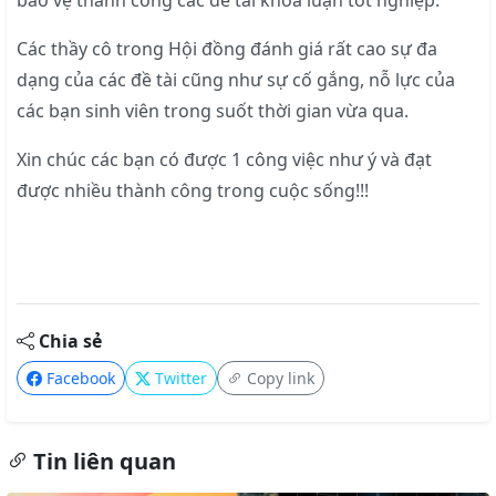
Các thầy cô trong Hội đồng đánh giá rất cao sự đa
dạng của các đề tài cũng như sự cố gắng, nỗ lực của
các bạn sinh viên trong suốt thời gian vừa qua.
Xin chúc các bạn có được 1 công việc như ý và đạt
được nhiều thành công trong cuộc sống!!!
Chia sẻ
Facebook
Twitter
Copy link
Tin liên quan