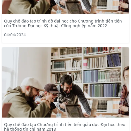
Quy chế đào tạo trình độ đại học cho Chương trình tiên tiến
của Trường Đại học Kỹ thuật Công nghiệp năm 2022
04/04/2024
Quy chế đào tạo Chương trình tiên tiến giáo dục Đại học theo
hệ thống tín chỉ năm 2018