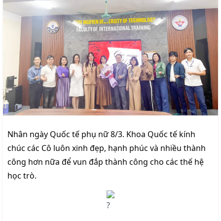
Nhân ngày Quốc tế phụ nữ 8/3. Khoa Quốc tế kính
chúc các Cô luôn xinh đẹp, hạnh phúc và nhiều thành
công hơn nữa để vun đắp thành công cho các thế hệ
học trò.