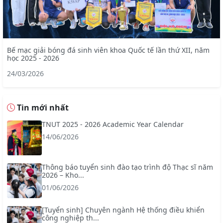
Bế mạc giải bóng đá sinh viên khoa Quốc tế lần thứ XII, năm
học 2025 - 2026
24/03/2026
Tin mới nhất
TNUT 2025 - 2026 Academic Year Calendar
14/06/2026
Thông báo tuyển sinh đào tạo trình độ Thạc sĩ năm
2026 – Kho...
01/06/2026
[Tuyển sinh] Chuyên ngành Hệ thống điều khiển
công nghiệp th...