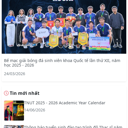
Bế mạc giải bóng đá sinh viên khoa Quốc tế lần thứ XII, năm
học 2025 - 2026
24/03/2026
Tin mới nhất
TNUT 2025 - 2026 Academic Year Calendar
14/06/2026
Thông báo tuyển sinh đào tạo trình độ Thạc sĩ năm