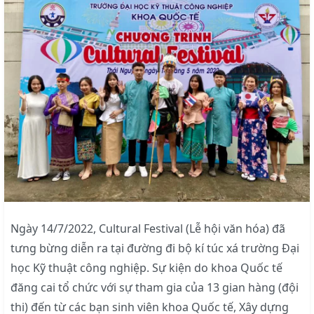
Ngày 14/7/2022, Cultural Festival (Lễ hội văn hóa) đã
tưng bừng diễn ra tại đường đi bộ kí túc xá trường Đại
học Kỹ thuật công nghiệp. Sự kiện do khoa Quốc tế
đăng cai tổ chức với sự tham gia của 13 gian hàng (đội
thi) đến từ các bạn sinh viên khoa Quốc tế, Xây dựng