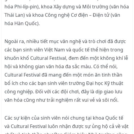
hóa Phi-líp-pin), khoa Xây dựng và Môi trường (văn hóa
Thái Lan) và khoa Công nghệ Cơ điện – Điện tử (văn
hóa Hàn Quốc).
Ngoài ra, nhiều tiết mục văn nghệ và trò chơi đã được
các bạn sinh viên Việt Nam và quốc tế thể hiện trong
khuôn khổ Cultural Festival, đem đến một không khí lễ
hội và không gian văn hóa đa sắc màu. Có thể nói,
Cultural Festival đã mang đến một món ăn tinh thần
bổ ích cho các bạn sinh viên trường Đại học Kỹ thuật
công nghiệp. Đối với các đội chơi, đây là dịp giao lưu
văn hóa cũng như trải nghiệm rất vui vẻ và sôi nổi.
Các sự kiện của sinh viên nói chung tại khoa Quốc tế
và Cultural Festival luôn nhận được sự ủng hộ cả về vật