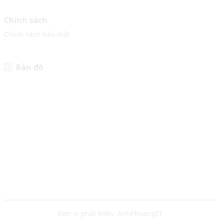
Chính sách
Chính sách bảo mật
Bản đồ
Đơn vị phát triển:
AnhPhuongIT