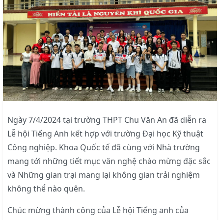
Ngày 7/4/2024 tại trường THPT Chu Văn An đã diễn ra
Lễ hội Tiếng Anh kết hợp với trường Đại học Kỹ thuật
Công nghiệp. Khoa Quốc tế đã cùng với Nhà trường
mang tới những tiết mục văn nghệ chào mừng đặc sắc
và Những gian trại mang lại không gian trải nghiệm
không thể nào quên.
Chúc mừng thành công của Lễ hội Tiếng anh của