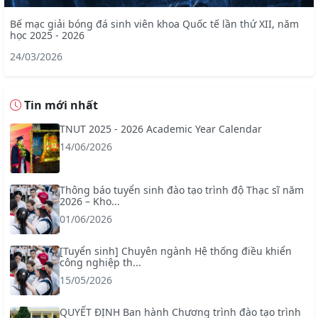
Bế mạc giải bóng đá sinh viên khoa Quốc tế lần thứ XII, năm
học 2025 - 2026
24/03/2026
Tin mới nhất
TNUT 2025 - 2026 Academic Year Calendar
14/06/2026
Thông báo tuyển sinh đào tạo trình độ Thạc sĩ năm
2026 – Kho...
01/06/2026
[Tuyển sinh] Chuyên ngành Hệ thống điều khiển
công nghiệp th...
15/05/2026
QUYẾT ĐỊNH Ban hành Chương trình đào tạo trình