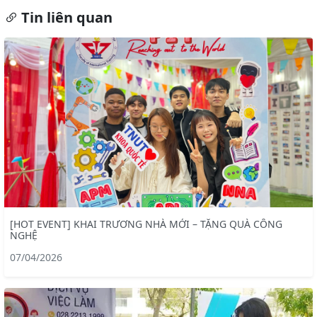
Tin liên quan
[HOT EVENT] KHAI TRƯƠNG NHÀ MỚI – TẶNG QUÀ CÔNG
NGHỆ
07/04/2026