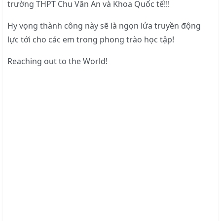
trường THPT Chu Văn An và Khoa Quốc tế!!!
Hy vọng thành công này sẽ là ngọn lửa truyền động
lực tới cho các em trong phong trào học tập!
Reaching out to the World!