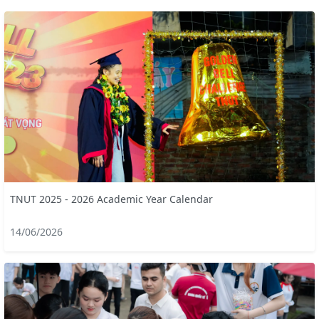
TNUT 2025 - 2026 Academic Year Calendar
14/06/2026