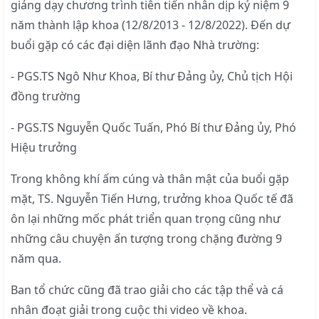
giảng dạy chương trình tiên tiến nhân dịp kỷ niệm 9
năm thành lập khoa (12/8/2013 - 12/8/2022). Đến dự
buổi gặp có các đại diện lãnh đạo Nhà trường:
- PGS.TS Ngô Như Khoa, Bí thư Đảng ủy, Chủ tịch Hội
đồng trường
- PGS.TS Nguyễn Quốc Tuấn, Phó Bí thư Đảng ủy, Phó
Hiệu trưởng
Trong không khí ấm cúng và thân mật của buổi gặp
mặt, TS. Nguyễn Tiến Hưng, trưởng khoa Quốc tế đã
ôn lại những mốc phát triển quan trọng cũng như
những câu chuyện ấn tượng trong chặng đường 9
năm qua.
Ban tổ chức cũng đã trao giải cho các tập thể và cá
nhân đoạt giải trong cuộc thi video về khoa.