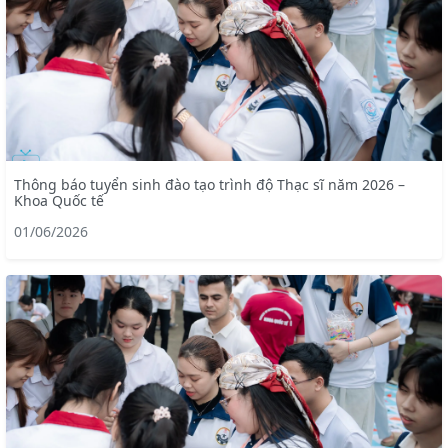
Thông báo tuyển sinh đào tạo trình độ Thạc sĩ năm 2026 –
Khoa Quốc tế
01/06/2026