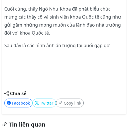
Cuối cùng, thầy Ngô Như Khoa đã phát biểu chúc
mừng các thầy cô và sinh viên khoa Quốc tế cũng như
gửi gắm những mong muốn của lãnh đạo nhà trường
đối với khoa Quốc tế.
Sau đây là các hình ảnh ấn tượng tại buổi gặp gỡ.
Chia sẻ
Facebook
Twitter
Copy link
Tin liên quan