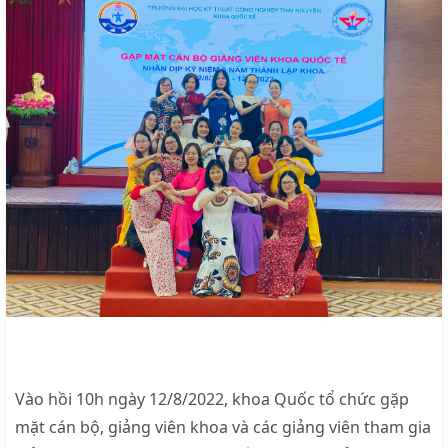
Vào hồi 10h ngày 12/8/2022, khoa Quốc tổ chức gặp
mặt cán bộ, giảng viên khoa và các giảng viên tham gia