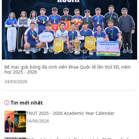
Bế mạc giải bóng đá sinh viên khoa Quốc tế lần thứ XII, năm
học 2025 - 2026
24/03/2026
Tin mới nhất
TNUT 2025 - 2026 Academic Year Calendar
14/06/2026