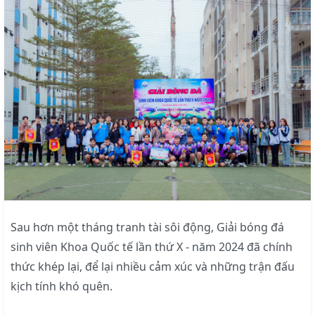
Sau hơn một tháng tranh tài sôi động, Giải bóng đá
sinh viên Khoa Quốc tế lần thứ X - năm 2024 đã chính
thức khép lại, để lại nhiều cảm xúc và những trận đấu
kịch tính khó quên.