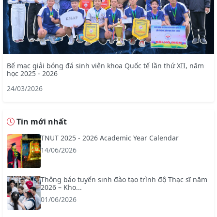
Bế mạc giải bóng đá sinh viên khoa Quốc tế lần thứ XII, năm
học 2025 - 2026
24/03/2026
Tin mới nhất
TNUT 2025 - 2026 Academic Year Calendar
14/06/2026
Thông báo tuyển sinh đào tạo trình độ Thạc sĩ năm
2026 – Kho...
01/06/2026