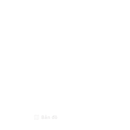
Bản đồ