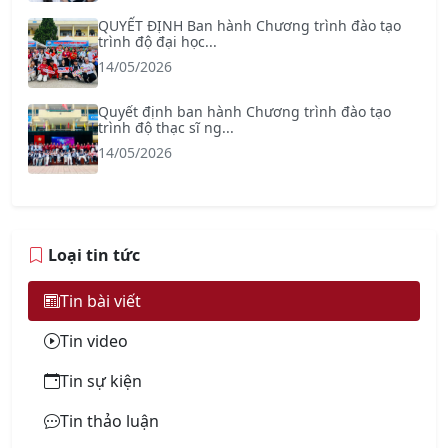
QUYẾT ĐỊNH Ban hành Chương trình đào tạo
trình độ đại học...
14/05/2026
Quyết định ban hành Chương trình đào tạo
trình độ thạc sĩ ng...
14/05/2026
Loại tin tức
Tin bài viết
Tin video
Tin sự kiện
Tin thảo luận