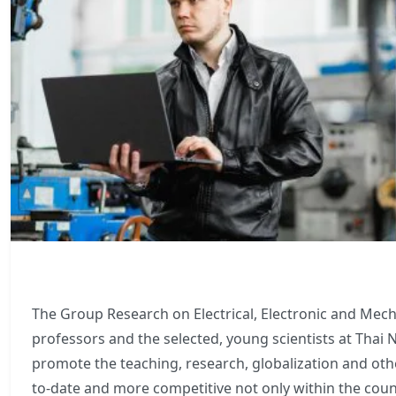
The Group Research on Electrical, Electronic and Me
professors and the selected, young scientists at Thai 
promote the teaching, research, globalization and other
to-date and more competitive not only within the coun