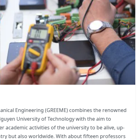
chanical Engineering (GREEME) combines the renowned
Nguyen University of Technology with the aim to
 academic activities of the university to be alive, up-
try but also worldwide. With about fifteen professors