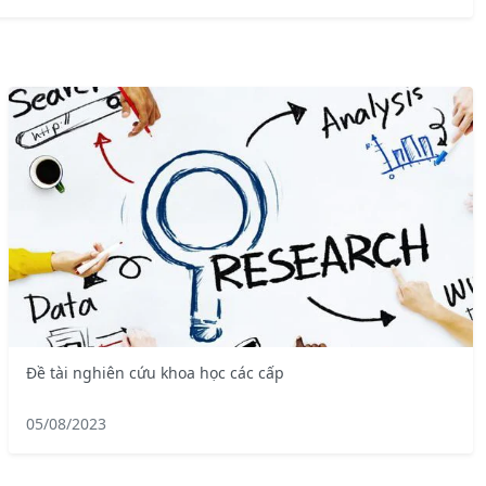
Đề tài nghiên cứu khoa học các cấp
05/08/2023