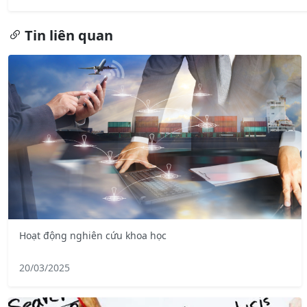
Tin liên quan
Hoạt động nghiên cứu khoa học
20/03/2025