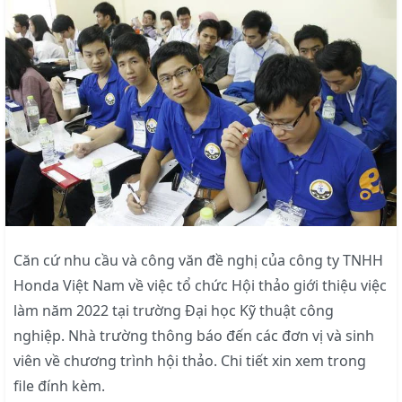
Căn cứ nhu cầu và công văn đề nghị của công ty TNHH
Honda Việt Nam về việc tổ chức Hội thảo giới thiệu việc
làm năm 2022 tại trường Đại học Kỹ thuật công
nghiệp. Nhà trường thông báo đến các đơn vị và sinh
viên về chương trình hội thảo. Chi tiết xin xem trong
file đính kèm.