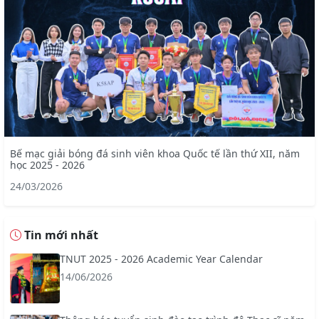
Bế mạc giải bóng đá sinh viên khoa Quốc tế lần thứ XII, năm
học 2025 - 2026
24/03/2026
Tin mới nhất
TNUT 2025 - 2026 Academic Year Calendar
14/06/2026