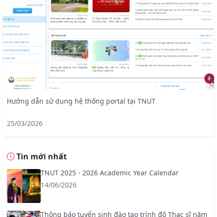
Hướng dẫn sử dụng hệ thống portal tại TNUT
25/03/2026
Tin mới nhất
TNUT 2025 - 2026 Academic Year Calendar
14/06/2026
Thông báo tuyển sinh đào tạo trình độ Thạc sĩ năm