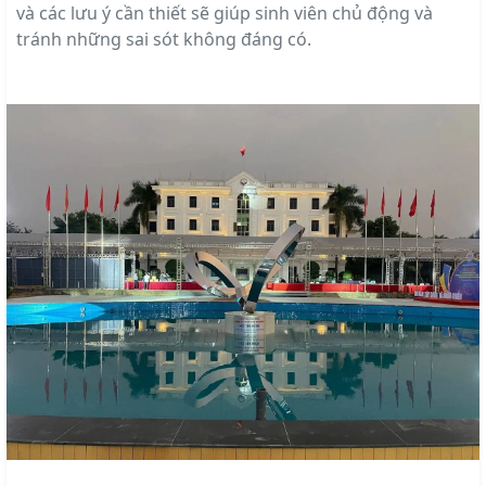
và các lưu ý cần thiết sẽ giúp sinh viên chủ động và
tránh những sai sót không đáng có.