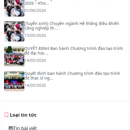
2026 – Kho...
01/06/2026
[Tuyển sinh] Chuyên ngành Hệ thống điều khiển
công nghiệp th...
15/05/2026
QUYẾT ĐỊNH Ban hành Chương trình đào tạo trình
độ đại học...
14/05/2026
Quyết định ban hành Chương trình đào tạo trình
độ thạc sĩ ng...
14/05/2026
Loại tin tức
Tin bài viết