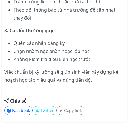
Tránh trùng lịch học hoặc quá tải tín chỉ
Theo dõi thông báo từ nhà trường để cập nhật
thay đổi
3. Các lỗi thường gặp
Quên xác nhận đăng ký
Chọn nhầm học phần hoặc lớp học
Không kiểm tra điều kiện học trước
Việc chuẩn bị kỹ lưỡng sẽ giúp sinh viên xây dựng kế
hoạch học tập hiệu quả và đúng tiến độ.
Chia sẻ
Facebook
Twitter
Copy link