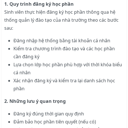
1. Quy trình đăng ký học phần
Sinh viên thực hiện đăng ký học phần thông qua hệ
thống quản lý đào tạo của nhà trường theo các bước
sau:
Đăng nhập hệ thống bằng tài khoản cá nhân
Kiểm tra chương trình đào tạo và các học phần
cần đăng ký
Lựa chọn lớp học phần phù hợp với thời khóa biểu
cá nhân
Xác nhận đăng ký và kiểm tra lại danh sách học
phần
2. Những lưu ý quan trọng
Đăng ký đúng thời gian quy định
Đảm bảo học phần tiên quyết (nếu có)