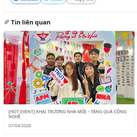
Tin liên quan
[HOT EVENT] KHAI TRƯƠNG NHÀ MỚI – TẶNG QUÀ CÔNG
NGHỆ
07/04/2026