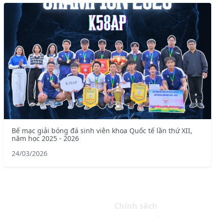
Bế mạc giải bóng đá sinh viên khoa Quốc tế lần thứ XII,
năm học 2025 - 2026
24/03/2026
Chính sách