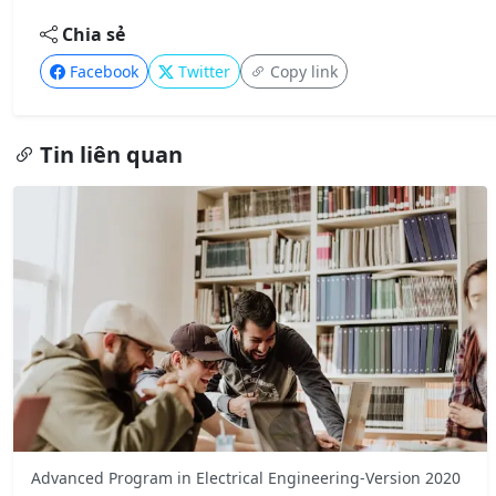
Chia sẻ
Facebook
Twitter
Copy link
Tin liên quan
Advanced Program in Electrical Engineering-Version 2020