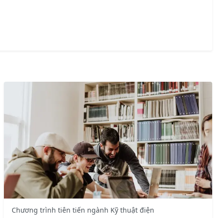
Chương trình tiên tiến ngành Kỹ thuật điện