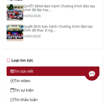
QUYẾT ĐỊNH Ban hành Chương trình đào tạo
trình độ đại học...
14/05/2026
Quyết định ban hành Chương trình đào tạo
trình độ thạc sĩ ng...
14/05/2026
Loại tin tức
Tin bài viết
Tin video
Tin sự kiện
Tin thảo luận