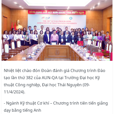
Nhiệt liệt chào đón Đoàn đánh giá Chương trình Đào
tạo lần thứ 382 của AUN-QA tại Trường Đại học Kỹ
thuật Công nghiệp, Đại học Thái Nguyên (09-
11/4/2024).
- Ngành Kỹ thuật Cơ khí – Chương trình tiên tiến giảng
dạy bằng tiếng Anh