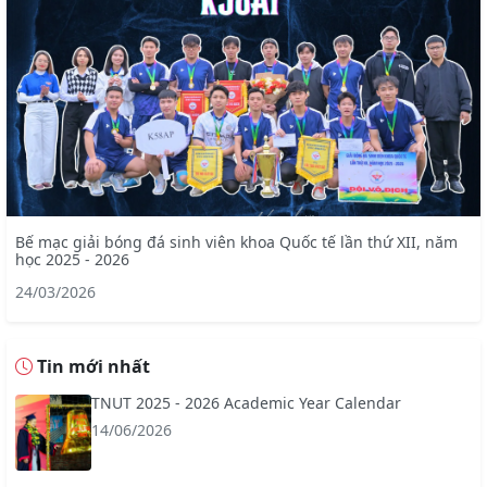
Bế mạc giải bóng đá sinh viên khoa Quốc tế lần thứ XII, năm
học 2025 - 2026
24/03/2026
Tin mới nhất
TNUT 2025 - 2026 Academic Year Calendar
14/06/2026