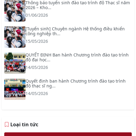
Thông báo tuyển sinh đào tạo trình độ Thạc sĩ năm
2026 – Kho...
01/06/2026
[Tuyển sinh] Chuyên ngành Hệ thống điều khiển
công nghiệp th...
15/05/2026
QUYẾT ĐỊNH Ban hành Chương trình đào tạo trình
độ đại học...
14/05/2026
Quyết định ban hành Chương trình đào tạo trình
độ thạc sĩ ng...
14/05/2026
Loại tin tức