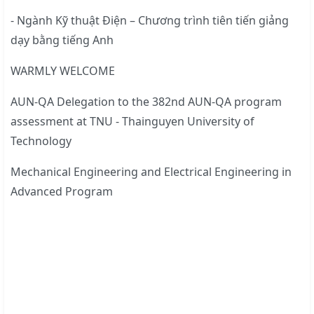
- Ngành Kỹ thuật Điện – Chương trình tiên tiến giảng
dạy bằng tiếng Anh
WARMLY WELCOME
AUN-QA Delegation to the 382nd AUN-QA program
assessment at TNU - Thainguyen University of
Technology
Mechanical Engineering and Electrical Engineering in
Advanced Program