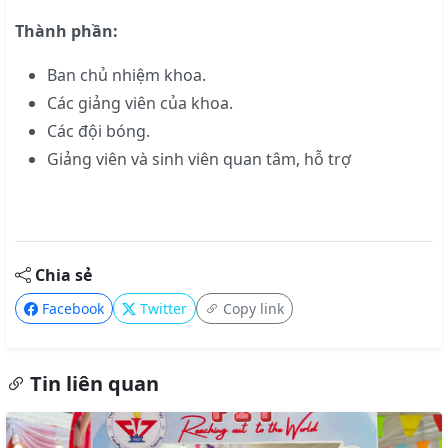
Thành phần:
Ban chủ nhiệm khoa.
Các giảng viên của khoa.
Các đội bóng.
Giảng viên và sinh viên quan tâm, hỗ trợ
Chia sẻ
Facebook
Twitter
Copy link
Tin liên quan