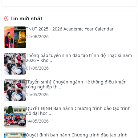
Tin mới nhất
TNUT 2025 - 2026 Academic Year Calendar
14/06/2026
Thông báo tuyển sinh đào tạo trình độ Thạc sĩ năm
2026 – Kho...
01/06/2026
[Tuyển sinh] Chuyên ngành Hệ thống điều khiển
công nghiệp th...
15/05/2026
QUYẾT ĐỊNH Ban hành Chương trình đào tạo trình
độ đại học...
14/05/2026
Quyết định ban hành Chương trình đào tạo trình