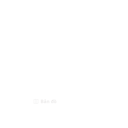
Bản đồ