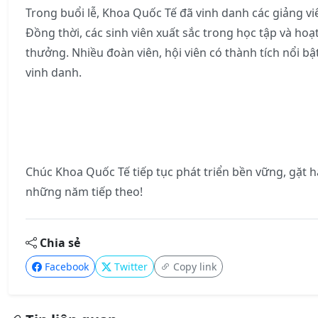
Trong buổi lễ, Khoa Quốc Tế đã vinh danh các giảng vi
Đồng thời, các sinh viên xuất sắc trong học tập và h
thưởng. Nhiều đoàn viên, hội viên có thành tích nổi 
vinh danh.
Chúc Khoa Quốc Tế tiếp tục phát triển bền vững, gặt 
những năm tiếp theo!
Chia sẻ
Facebook
Twitter
Copy link