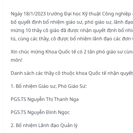
Ngày 18/1/2023 trường Đại học Kỹ thuật Công nghiệp -
bố quyết định bổ nhiệm giáo sư, phó giáo sư, lãnh đạo
mừng 10 thầy cô giáo đã được nhận quyết định bổ nhi
tú, cùng các thầy, cô được bổ nhiệm lãnh đạo các đơn 
Xin chúc mừng Khoa Quốc tế có 2 tân phó giáo sư cùn
môn!
Danh sách các thầy cô thuộc khoa Quốc tế nhận quyết 
1. Bổ nhiệm Giáo sư, Phó Giáo Sư:
PGS.TS Nguyễn Thị Thanh Nga
PGS.TS Nguyễn Đình Ngọc
2. Bổ nhiệm Lãnh đạo Quản lý