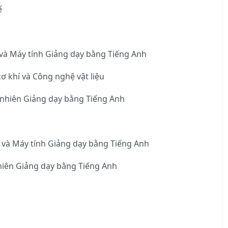
ế
và Máy tính Giảng dạy bằng Tiếng Anh
 khí và Công nghệ vật liệu
 nhiên Giảng dạy bằng Tiếng Anh
 và Máy tính Giảng dạy bằng Tiếng Anh
hiên Giảng dạy bằng Tiếng Anh