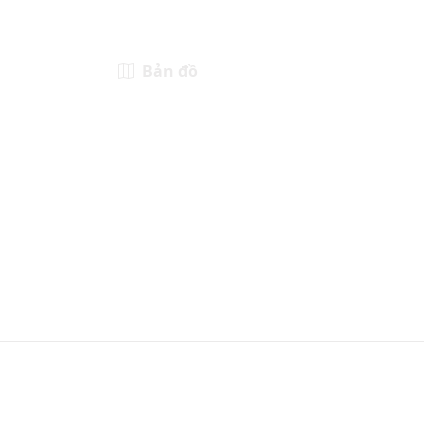
Bản đồ