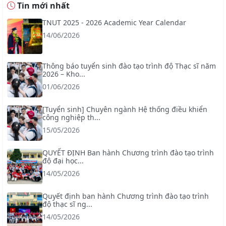
Tin mới nhất
TNUT 2025 - 2026 Academic Year Calendar
14/06/2026
Thông báo tuyển sinh đào tạo trình độ Thạc sĩ năm
2026 – Kho...
01/06/2026
[Tuyển sinh] Chuyên ngành Hệ thống điều khiển
công nghiệp th...
15/05/2026
QUYẾT ĐỊNH Ban hành Chương trình đào tạo trình
độ đại học...
14/05/2026
Quyết định ban hành Chương trình đào tạo trình
độ thạc sĩ ng...
14/05/2026