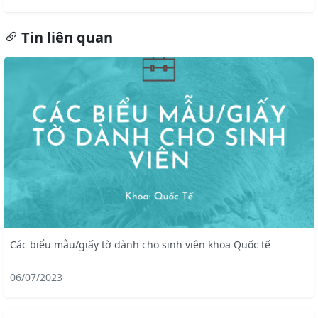
Tin liên quan
Các biểu mẫu/giấy tờ dành cho sinh viên khoa Quốc tế
06/07/2023