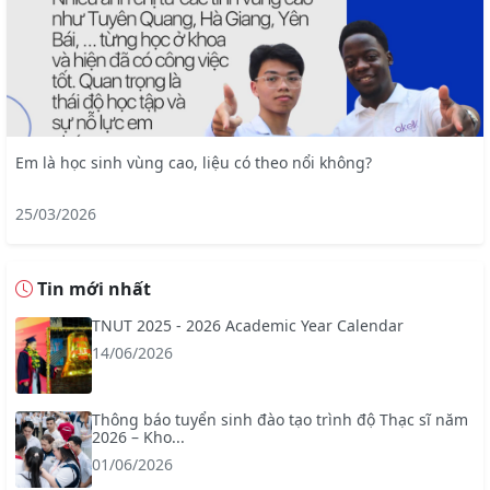
Em là học sinh vùng cao, liệu có theo nổi không?
25/03/2026
Tin mới nhất
TNUT 2025 - 2026 Academic Year Calendar
14/06/2026
Thông báo tuyển sinh đào tạo trình độ Thạc sĩ năm
2026 – Kho...
01/06/2026