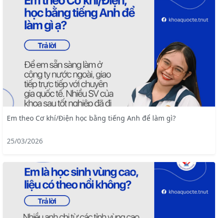
Em theo Cơ khí/Điện học bằng tiếng Anh để làm gì?
25/03/2026