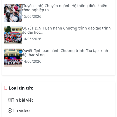
[Tuyển sinh] Chuyên ngành Hệ thống điều khiển
công nghiệp th...
15/05/2026
QUYẾT ĐỊNH Ban hành Chương trình đào tạo trình
độ đại học...
14/05/2026
Quyết định ban hành Chương trình đào tạo trình
độ thạc sĩ ng...
14/05/2026
Loại tin tức
Tin bài viết
Tin video