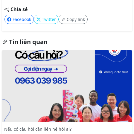
Chia sẻ
Facebook
Twitter
Copy link
Tin liên quan
Nếu có câu hỏi cần liên hệ hỏi ai?