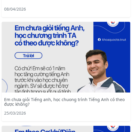
08/04/2026
Em chưa giỏi Tiếng anh, học chuong trình Tiếng Anh có theo
được không?
25/03/2026