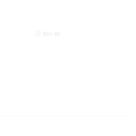
Bản đồ