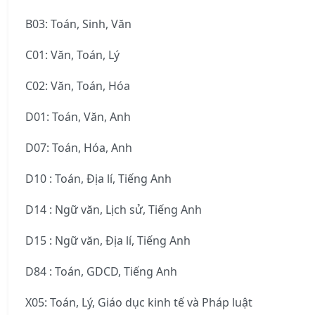
B03: Toán, Sinh, Văn
C01: Văn, Toán, Lý
C02: Văn, Toán, Hóa
D01: Toán, Văn, Anh
D07: Toán, Hóa, Anh
D10 : Toán, Địa lí, Tiếng Anh
D14 : Ngữ văn, Lịch sử, Tiếng Anh
D15 : Ngữ văn, Địa lí, Tiếng Anh
D84 : Toán, GDCD, Tiếng Anh
X05: Toán, Lý, Giáo dục kinh tế và Pháp luật