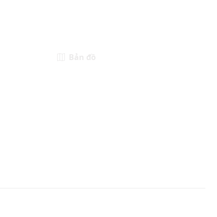
Bản đồ