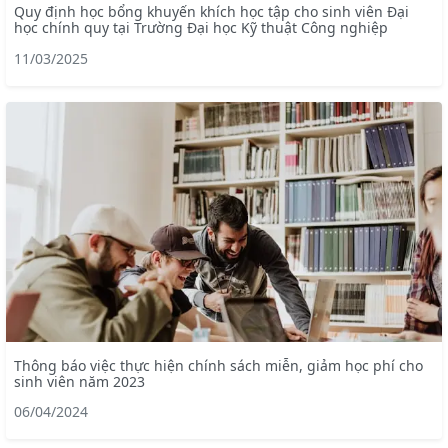
Quy định học bổng khuyến khích học tập cho sinh viên Đại
học chính quy tại Trường Đại học Kỹ thuật Công nghiệp
11/03/2025
Thông báo việc thực hiện chính sách miễn, giảm học phí cho
sinh viên năm 2023
06/04/2024