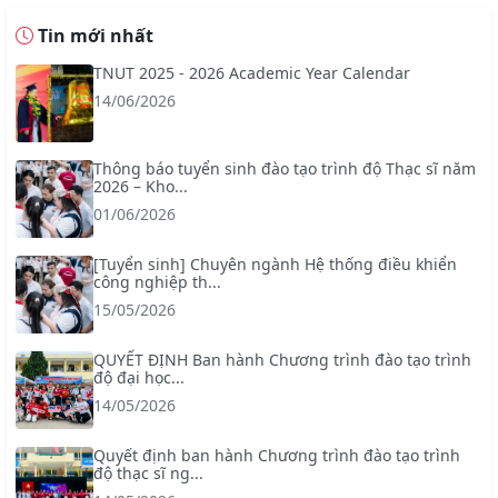
Tin mới nhất
TNUT 2025 - 2026 Academic Year Calendar
14/06/2026
Thông báo tuyển sinh đào tạo trình độ Thạc sĩ năm
2026 – Kho...
01/06/2026
[Tuyển sinh] Chuyên ngành Hệ thống điều khiển
công nghiệp th...
15/05/2026
QUYẾT ĐỊNH Ban hành Chương trình đào tạo trình
độ đại học...
14/05/2026
Quyết định ban hành Chương trình đào tạo trình
độ thạc sĩ ng...