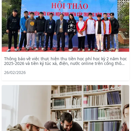
Thông báo về việc thực hiện thu tiền học phí học kỳ 2 năm học
2025-2026 và tiền ký túc xá, điện, nước online trên cổng thông
tin portal
26/02/2026