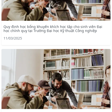
Quy định học bổng khuyến khích học tập cho sinh viên Đại
học chính quy tại Trường Đại học Kỹ thuật Công nghiệp
11/03/2025