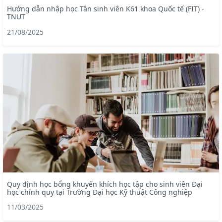
Hướng dẫn nhập học Tân sinh viên K61 khoa Quốc tế (FIT) -
TNUT
21/08/2025
Quy định học bổng khuyến khích học tập cho sinh viên Đại
học chính quy tại Trường Đại học Kỹ thuật Công nghiệp
11/03/2025