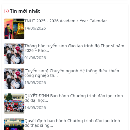
Tin mới nhất
TNUT 2025 - 2026 Academic Year Calendar
14/06/2026
Thông báo tuyển sinh đào tạo trình độ Thạc sĩ năm
2026 – Kho...
01/06/2026
[Tuyển sinh] Chuyên ngành Hệ thống điều khiển
công nghiệp th...
15/05/2026
QUYẾT ĐỊNH Ban hành Chương trình đào tạo trình
độ đại học...
14/05/2026
Quyết định ban hành Chương trình đào tạo trình
độ thạc sĩ ng...