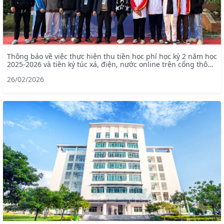
Thông báo về việc thực hiện thu tiền học phí học kỳ 2 năm học
2025-2026 và tiền ký túc xá, điện, nước online trên cổng thông
tin portal
26/02/2026