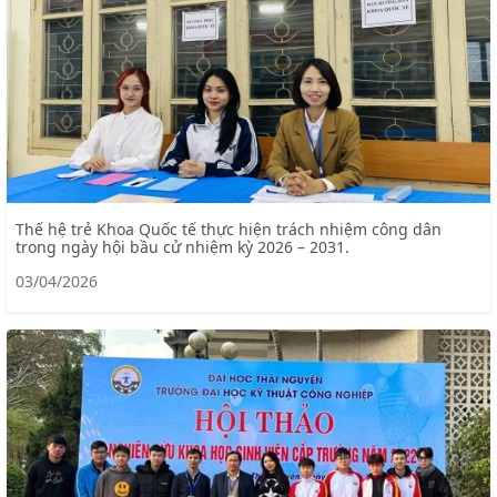
Thế hệ trẻ Khoa Quốc tế thực hiện trách nhiệm công dân
trong ngày hội bầu cử nhiệm kỳ 2026 – 2031.
03/04/2026