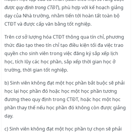
được quy định trong CTĐT
), phù hợp với kế hoạch giảng
dạy của Nhà trường, nhằm tiến tới hoàn tất toàn bộ
CTĐT và được cấp văn bằng tốt nghiệp.
Trên cơ sở lượng hóa CTĐT thông qua tín chỉ, phương
thức đào tạo theo tín chỉ tạo điều kiện tối đa việc trao
quyền cho sinh viên trong việc đăng ký sắp xếp lịch
học, tích lũy các học phần, sắp xếp thời gian học ở
trường, thời gian tốt nghiệp.
b) Sinh viên không đạt một học phần bắt buộc sẽ phải
học lại học phần đó hoặc học một học phần tương
đương theo quy định trong CTĐT, hoặc học một học
phần thay thế nếu học phần đó không còn được giảng
dạy.
c) Sinh viên không đạt một học phần tự chọn sẽ phải