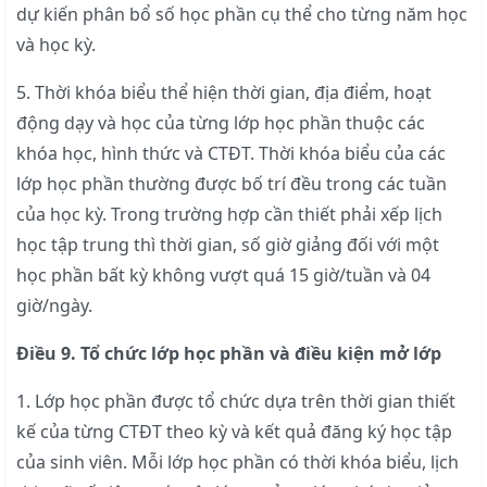
dự kiến phân bổ số học phần cụ thể cho từng năm học
và học kỳ.
5. Thời khóa biểu thể hiện thời gian, địa điểm, hoạt
động dạy và học của từng lớp học phần thuộc các
khóa học, hình thức và CTĐT. Thời khóa biểu của các
lớp học phần thường được bố trí đều trong các tuần
của học kỳ. Trong trường hợp cần thiết phải xếp lịch
học tập trung thì thời gian, số giờ giảng đối với một
học phần bất kỳ không vượt quá 15 giờ/tuần và 04
giờ/ngày.
Điều 9. Tổ chức lớp học phần và điều kiện mở lớp
1. Lớp học phần được tổ chức dựa trên thời gian thiết
kế của từng CTĐT theo kỳ và kết quả đăng ký học tập
của sinh viên. Mỗi lớp học phần có thời khóa biểu, lịch