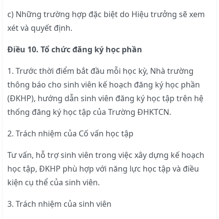
c) Những trường hợp đặc biệt do Hiệu trưởng sẽ xem
xét và quyết định.
Điều 10. Tổ chức đăng ký học phần
1. Trước thời điểm bắt đầu mỗi học kỳ, Nhà trường
thông báo cho sinh viên kế hoạch đăng ký học phần
(ĐKHP), hướng dẫn sinh viên đăng ký học tập trên hệ
thống đăng ký học tập của Trường ĐHKTCN.
2. Trách nhiệm của Cố vấn học tập
Tư vấn, hỗ trợ sinh viên trong việc xây dựng kế hoạch
học tập, ĐKHP phù hợp với năng lực học tập và điều
kiện cụ thể của sinh viên.
3. Trách nhiệm của sinh viên