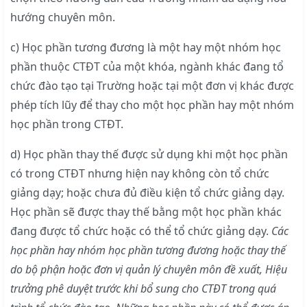
hướng chuyên môn.
c) Học phần tương đương là một hay một nhóm học
phần thuộc CTĐT của một khóa, ngành khác đang tổ
chức đào tạo tại Trường hoặc tại một đơn vị khác được
phép tích lũy để thay cho một học phần hay một nhóm
học phần trong CTĐT.
d) Học phần thay thế được sử dụng khi một học phần
có trong CTĐT nhưng hiện nay không còn tổ chức
giảng dạy; hoặc chưa đủ điều kiện tổ chức giảng dạy.
Học phần sẽ được thay thế bằng một học phần khác
đang được tổ chức hoặc có thể tổ chức giảng dạy.
Các
học phần hay nhóm học phần tương đương hoặc thay thế
do bộ phận hoặc đơn vị quản lý chuyên môn đề xuất, Hiệu
trưởng phê duyệt trước khi bổ sung cho CTĐT trong quá