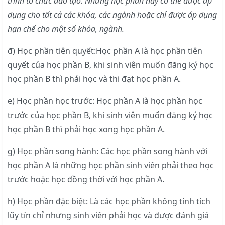
trình tổ chức đào tạo. Những học phần này có thể được áp
dụng cho tất cả các khóa, các ngành hoặc chỉ được áp dụng
hạn chế cho một số khóa, ngành.
đ) Học phần tiên quyết:Học phần A là học phần tiên
quyết của học phần B, khi sinh viên muốn đăng ký học
học phần B thì phải học và thi đạt học phần A.
e) Học phần học trước: Học phần A là học phần học
trước của học phần B, khi sinh viên muốn đăng ký học
học phần B thì phải học xong học phần A.
g) Học phần song hành: Các học phần song hành với
học phần A là những học phần sinh viên phải theo học
trước hoặc học đồng thời với học phần A.
h) Học phần đặc biệt: Là các học phần không tính tích
lũy tín chỉ nhưng sinh viên phải học và được đánh giá