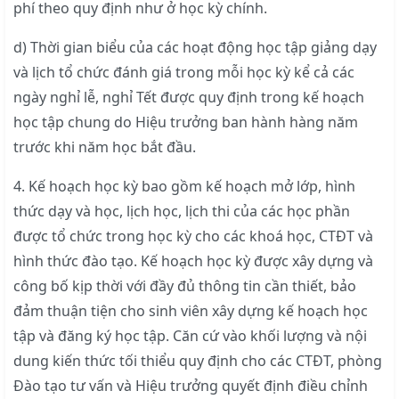
phí theo quy định như ở học kỳ chính.
d) Thời gian biểu của các hoạt động học tập giảng dạy
và lịch tổ chức đánh giá trong mỗi học kỳ kể cả các
ngày nghỉ lễ, nghỉ Tết được quy định trong kế hoạch
học tập chung do Hiệu trưởng ban hành hàng năm
trước khi năm học bắt đầu.
4. Kế hoạch học kỳ bao gồm kế hoạch mở lớp, hình
thức dạy và học, lịch học, lịch thi của các học phần
được tổ chức trong học kỳ cho các khoá học, CTĐT và
hình thức đào tạo. Kế hoạch học kỳ được xây dựng và
công bố kịp thời với đầy đủ thông tin cần thiết, bảo
đảm thuận tiện cho sinh viên xây dựng kế hoạch học
tập và đăng ký học tập. Căn cứ vào khối lượng và nội
dung kiến thức tối thiểu quy định cho các CTĐT, phòng
Đào tạo tư vấn và Hiệu trưởng quyết định điều chỉnh