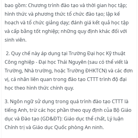
bao gồm: Chương trình đào tạo và thời gian học tập;
hình thức và phương thức tổ chức đào tạo; lập kế
hoạch và tổ chức giảng dạy; đánh giá kết quả học tập
và cấp bằng tốt nghiệp; những quy định khác đối với
sinh viên.
2. Quy chế này áp dụng tại Trường Đại học Kỹ thuật
Công nghiệp - Đại học Thái Nguyên (sau có thể viết là
Trường, Nhà trường, hoặc Trường ĐHKTCN) và các đơn
vị, cá nhân liên quan trong đào tạo CTTT trình độ đại
học theo hình thức chính quy.
3. Ngôn ngữ sử dụng trong quá trình đào tạo CTTT là
tiếng Anh, trừ các học phần theo quy định của Bộ Giáo
dục và Đào tạo (GD&ĐT): Giáo dục thể chất, Lý luận
Chính trị và Giáo dục Quốc phòng An ninh.