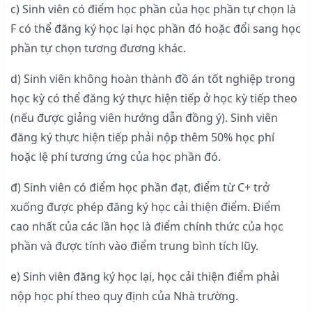
c) Sinh viên có điểm học phần của học phần tự chọn là
F có thể đăng ký học lại học phần đó hoặc đổi sang học
phần tự chọn tương đương khác.
d) Sinh viên không hoàn thành đồ án tốt nghiệp trong
học kỳ có thể đăng ký thực hiện tiếp ở học kỳ tiếp theo
(nếu được giảng viên hướng dẫn đồng ý). Sinh viên
đăng ký thực hiện tiếp phải nộp thêm 50% học phí
hoặc lệ phí tương ứng của học phần đó.
đ) Sinh viên có điểm học phần đạt, điểm từ C+ trở
xuống được phép đăng ký học cải thiện điểm. Điểm
cao nhất của các lần học là điểm chính thức của học
phần và được tính vào điểm trung bình tích lũy.
e) Sinh viên đăng ký học lại, học cải thiện điểm phải
nộp học phí theo quy định của Nhà trường.