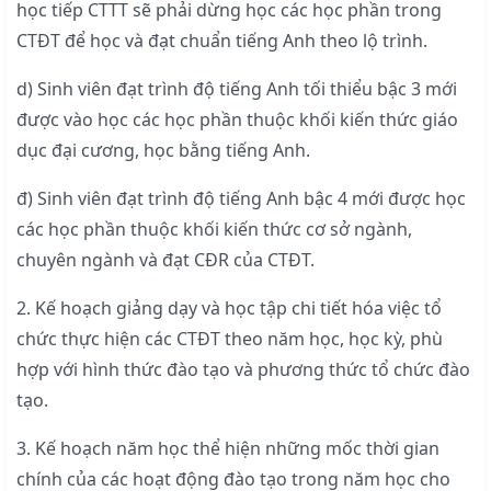
học tiếp CTTT sẽ phải dừng học các học phần trong
CTĐT để học và đạt chuẩn tiếng Anh theo lộ trình.
d) Sinh viên đạt trình độ tiếng Anh tối thiểu bậc 3 mới
được vào học các học phần thuộc khối kiến thức giáo
dục đại cương, học bằng tiếng Anh.
đ) Sinh viên đạt trình độ tiếng Anh bậc 4 mới được học
các học phần thuộc khối kiến thức cơ sở ngành,
chuyên ngành và đạt CĐR của CTĐT.
2. Kế hoạch giảng dạy và học tập chi tiết hóa việc tổ
chức thực hiện các CTĐT theo năm học, học kỳ, phù
hợp với hình thức đào tạo và phương thức tổ chức đào
tạo.
3. Kế hoạch năm học thể hiện những mốc thời gian
chính của các hoạt động đào tạo trong năm học cho