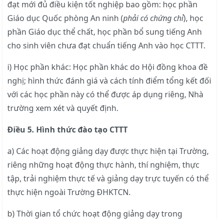
đạt mới đủ điều kiện tốt nghiệp bao gồm: học phần
Giáo dục Quốc phòng An ninh (
phải có chứng chỉ
), học
phần Giáo dục thể chất, học phần bổ sung tiếng Anh
cho sinh viên chưa đạt chuẩn tiếng Anh vào học CTTT.
i) Học phần khác: Học phần khác do Hội đồng khoa đề
nghị; hình thức đánh giá và cách tính điểm tổng kết đối
với các học phần này có thể được áp dụng riêng, Nhà
trường xem xét và quyết định.
Điều 5. Hình thức đào tạo CTTT
a) Các hoạt động giảng dạy được thực hiện tại Trường,
riêng những hoạt động thực hành, thí nghiệm, thực
tập, trải nghiệm thực tế và giảng dạy trực tuyến có thể
thực hiện ngoài Trường ĐHKTCN.
b) Thời gian tổ chức hoạt động giảng dạy trong