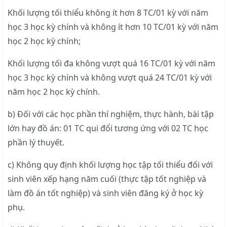
Khối lượng tối thiểu không ít hơn 8 TC/01 kỳ với năm
học 3 học kỳ chính và không ít hơn 10 TC/01 kỳ với năm
học 2 học kỳ chính;
Khối lượng tối đa không vượt quá 16 TC/01 kỳ với năm
học 3 học kỳ chính và không vượt quá 24 TC/01 kỳ với
năm học 2 học kỳ chính.
b) Đối với các học phần thí nghiệm, thực hành, bài tập
lớn hay đồ án: 01 TC qui đổi tương ứng với 02 TC học
phần lý thuyết.
c) Không quy định khối lượng học tập tối thiểu đối với
sinh viên xếp hạng năm cuối (thực tập tốt nghiệp và
làm đồ án tốt nghiệp) và sinh viên đăng ký ở học kỳ
phụ.