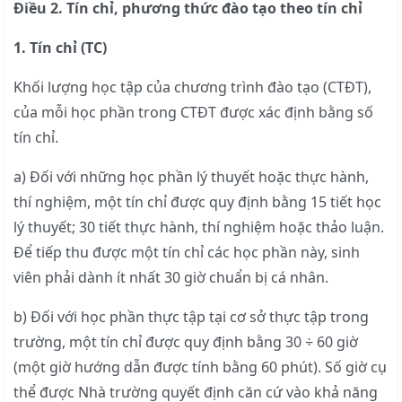
Điều 2. Tín chỉ, phương thức đào tạo theo tín chỉ
1. Tín chỉ (TC)
Khối lượng học tập của chương trình đào tạo (CTĐT),
của mỗi học phần trong CTĐT được xác định bằng số
tín chỉ.
a) Đối với những học phần lý thuyết hoặc thực hành,
thí nghiệm, một tín chỉ được quy định bằng 15 tiết học
lý thuyết; 30 tiết thực hành, thí nghiệm hoặc thảo luận.
Để tiếp thu được một tín chỉ các học phần này, sinh
viên phải dành ít nhất 30 giờ chuẩn bị cá nhân.
b) Đối với học phần thực tập tại cơ sở thực tập trong
trường, một tín chỉ được quy định bằng 30 ÷ 60 giờ
(một giờ hướng dẫn được tính bằng 60 phút). Số giờ cụ
thể được Nhà trường quyết định căn cứ vào khả năng