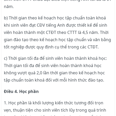
năm.
b) Thời gian theo kế hoạch học tập chuẩn toàn khoá
khi sinh viên đạt CĐV tiếng Anh được thiết kế để sinh
viên hoàn thành một CTĐT theo CTTT là 4,5 năm. Thời
gian đào tạo theo kế hoạch học tập chuẩn và văn bằng
tốt nghiệp được quy định cụ thể trong các CTĐT.
c) Thời gian tối đa để sinh viên hoàn thành khoá học:
Thời gian tối đa để sinh viên hoàn thành khoá học
không vượt quá 2,0 lần thời gian theo kế hoạch học
tập chuẩn toàn khoá đối với mỗi hình thức đào tạo.
Điều 4. Học phần
1. Học phần là khối lượng kiến thức tương đối trọn
vẹn, thuận tiện cho sinh viên tích lũy trong quá trình