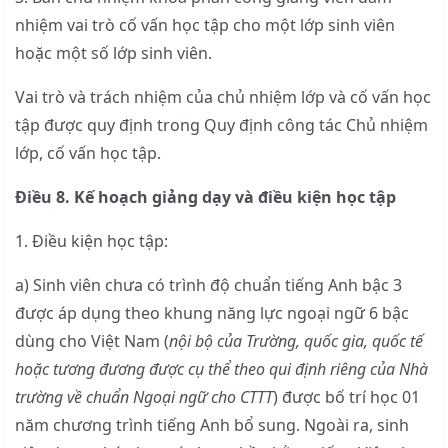
nhiệm vai trò cố vấn học tập cho một lớp sinh viên
hoặc một số lớp sinh viên.
Vai trò và trách nhiệm của chủ nhiệm lớp và cố vấn học
tập được quy định trong Quy định công tác Chủ nhiệm
lớp, cố vấn học tập.
Điều 8. Kế hoạch giảng dạy và điều kiện học tập
1. Điều kiện học tập:
a) Sinh viên chưa có trình độ chuẩn tiếng Anh bậc 3
được áp dụng theo khung năng lực ngoại ngữ 6 bậc
dùng cho Việt Nam (
nội bộ của Trường, quốc gia, quốc tế
hoặc tương đương được cụ thể theo qui định riêng của Nhà
trường về chuẩn Ngoại ngữ cho CTTT
) được bố trí học 01
năm chương trình tiếng Anh bổ sung. Ngoài ra, sinh