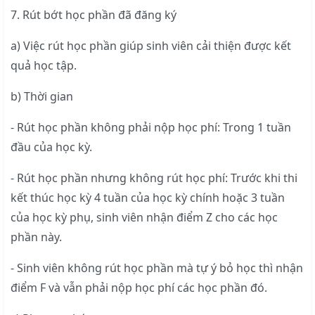
7. Rút bớt học phần đã đăng ký
a) Việc rút học phần giúp sinh viên cải thiện được kết
quả học tập.
b) Thời gian
- Rút học phần không phải nộp học phí: Trong 1 tuần
đầu của học kỳ.
- Rút học phần nhưng không rút học phí: Trước khi thi
kết thúc học kỳ 4 tuần của học kỳ chính hoặc 3 tuần
của học kỳ phụ, sinh viên nhận điểm Z cho các học
phần này.
- Sinh viên không rút học phần mà tự ý bỏ học thì nhận
điểm F và vẫn phải nộp học phí các học phần đó.