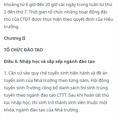
khoảng từ 6 giờ đến 20 giờ các ngày trong tuần từ thứ
2 đến thứ 7. Thời gian tổ chức những hoạt động đặc
thù của CTĐT được thực hiện theo quyết định của Hiệu
trưởng.
Chương II
TỔ CHỨC ĐÀO TẠO
Điều 6. Nhập học và sắp xếp ngành đào tạo
1. Căn cứ vào quy chế tuyển sinh hiện hành và đề án
tuyển sinh của Nhà trường theo từng năm, Hội đồng
tuyển sinh Trường công bố danh sách thí sính trúng
tuyển theo ngành đào tạo CTTT. Sau khi hoàn tất thủ
tục nhập học, thí sinh trở thành sinh viên thuộc một
khóa, ngành đào tạo của Nhà trường.