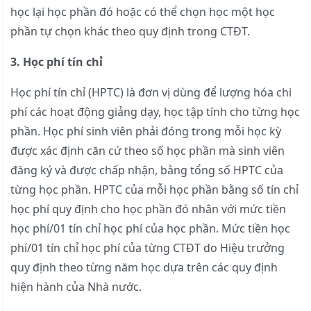
học lại học phần đó hoặc có thể chọn học một học
phần tự chọn khác theo quy định trong CTĐT.
3. Học phí tín chỉ
Học phí tín chỉ (HPTC) là đơn vị dùng để lượng hóa chi
phí các hoạt động giảng dạy, học tập tính cho từng học
phần. Học phí sinh viên phải đóng trong mỗi học kỳ
được xác định căn cứ theo số học phần mà sinh viên
đăng ký và được chấp nhận, bằng tổng số HPTC của
từng học phần. HPTC của mỗi học phần bằng số tín chỉ
học phí quy định cho học phần đó nhân với mức tiền
học phí/01 tín chỉ học phí của học phần. Mức tiền học
phí/01 tín chỉ học phí của từng CTĐT do Hiệu trưởng
quy định theo từng năm học dựa trên các quy định
hiện hành của Nhà nước.