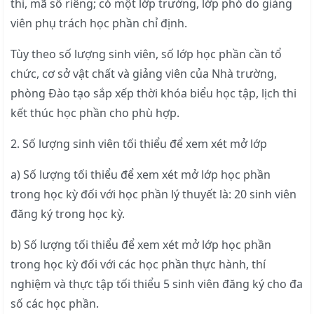
thi, mã số riêng; có một lớp trưởng, lớp phó do giảng
viên phụ trách học phần chỉ định.
Tùy theo số lượng sinh viên, số lớp học phần cần tổ
chức, cơ sở vật chất và giảng viên của Nhà trường,
phòng Đào tạo sắp xếp thời khóa biểu học tập, lịch thi
kết thúc học phần cho phù hợp.
2. Số lượng sinh viên tối thiểu để xem xét mở lớp
a) Số lượng tối thiểu để xem xét mở lớp học phần
trong học kỳ đối với học phần lý thuyết là: 20 sinh viên
đăng ký trong học kỳ.
b) Số lượng tối thiểu để xem xét mở lớp học phần
trong học kỳ đối với các học phần thực hành, thí
nghiệm và thực tập tối thiểu 5 sinh viên đăng ký cho đa
số các học phần.