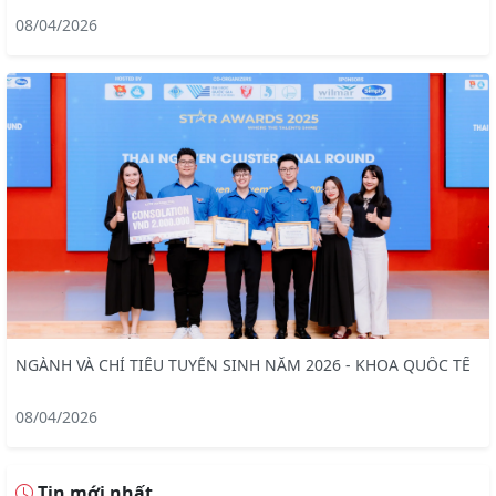
08/04/2026
NGÀNH VÀ CHỈ TIÊU TUYỂN SINH NĂM 2026 - KHOA QUỐC TẾ
08/04/2026
Tin mới nhất