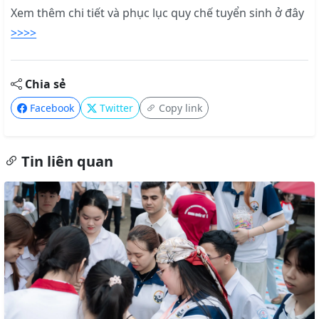
Xem thêm chi tiết và phục lục quy chế tuyển sinh ở đây
>>>>
Chia sẻ
Facebook
Twitter
Copy link
Tin liên quan