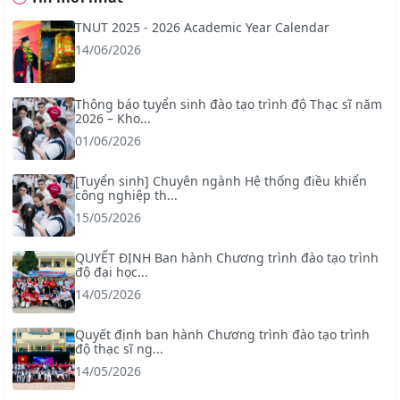
TNUT 2025 - 2026 Academic Year Calendar
14/06/2026
Thông báo tuyển sinh đào tạo trình độ Thạc sĩ năm
2026 – Kho...
01/06/2026
[Tuyển sinh] Chuyên ngành Hệ thống điều khiển
công nghiệp th...
15/05/2026
QUYẾT ĐỊNH Ban hành Chương trình đào tạo trình
độ đại học...
14/05/2026
Quyết định ban hành Chương trình đào tạo trình
độ thạc sĩ ng...
14/05/2026