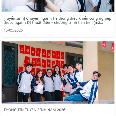
[Tuyển sinh] Chuyên ngành Hệ thống điều khiển công nghiệp
thuộc ngành Kỹ thuật điện – chương trình tiên tiến (mã
ngành: 7905228)
15/05/2026
THÔNG TIN TUYỂN SINH NĂM 2026