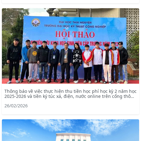
Thông báo về việc thực hiện thu tiền học phí học kỳ 2 năm học
2025-2026 và tiền ký túc xá, điện, nước online trên cổng thông
tin portal
26/02/2026