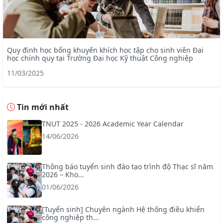
Quy định học bổng khuyến khích học tập cho sinh viên Đại
học chính quy tại Trường Đại học Kỹ thuật Công nghiệp
11/03/2025
Tin mới nhất
TNUT 2025 - 2026 Academic Year Calendar
14/06/2026
Thông báo tuyển sinh đào tạo trình độ Thạc sĩ năm
2026 – Kho...
01/06/2026
[Tuyển sinh] Chuyên ngành Hệ thống điều khiển
công nghiệp th...