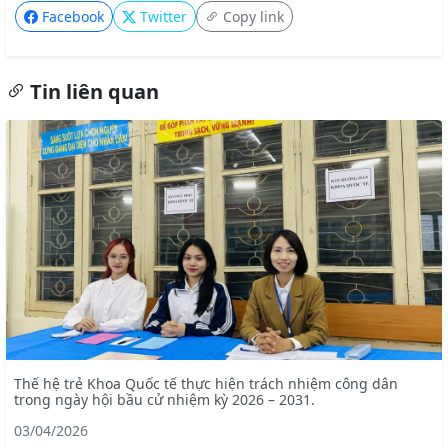
Facebook
Twitter
Copy link
Tin liên quan
Thế hệ trẻ Khoa Quốc tế thực hiện trách nhiệm công dân
trong ngày hội bầu cử nhiệm kỳ 2026 – 2031.
03/04/2026