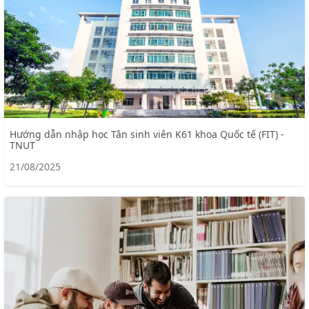
Hướng dẫn nhập học Tân sinh viên K61 khoa Quốc tế (FIT) -
TNUT
21/08/2025