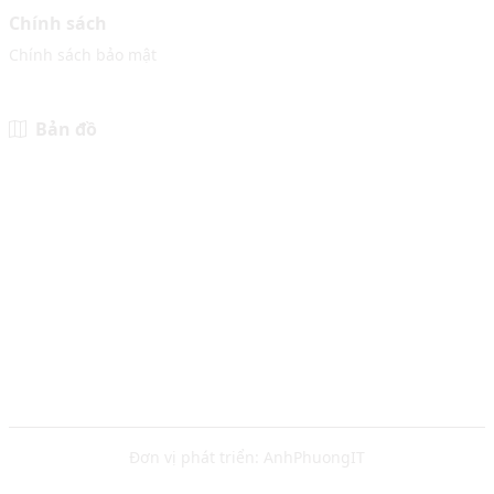
Chính sách
Chính sách bảo mật
Bản đồ
Đơn vị phát triển:
AnhPhuongIT