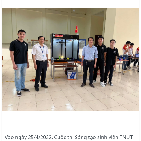
Vào ngày 25/4/2022, Cuộc thi Sáng tạo sinh viên TNUT