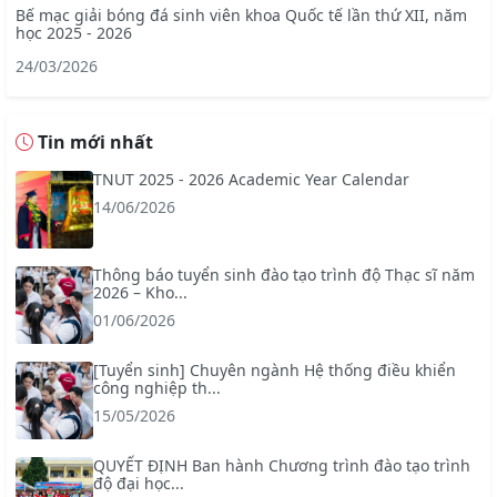
Bế mạc giải bóng đá sinh viên khoa Quốc tế lần thứ XII, năm
học 2025 - 2026
24/03/2026
Tin mới nhất
TNUT 2025 - 2026 Academic Year Calendar
14/06/2026
Thông báo tuyển sinh đào tạo trình độ Thạc sĩ năm
2026 – Kho...
01/06/2026
[Tuyển sinh] Chuyên ngành Hệ thống điều khiển
công nghiệp th...
15/05/2026
QUYẾT ĐỊNH Ban hành Chương trình đào tạo trình
độ đại học...