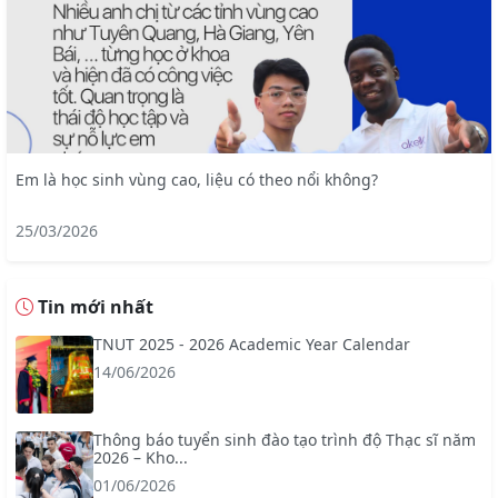
Em là học sinh vùng cao, liệu có theo nổi không?
25/03/2026
Tin mới nhất
TNUT 2025 - 2026 Academic Year Calendar
14/06/2026
Thông báo tuyển sinh đào tạo trình độ Thạc sĩ năm
2026 – Kho...
01/06/2026