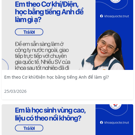
Em theo Cơ khí/Điện học bằng tiếng Anh để làm gì?
25/03/2026