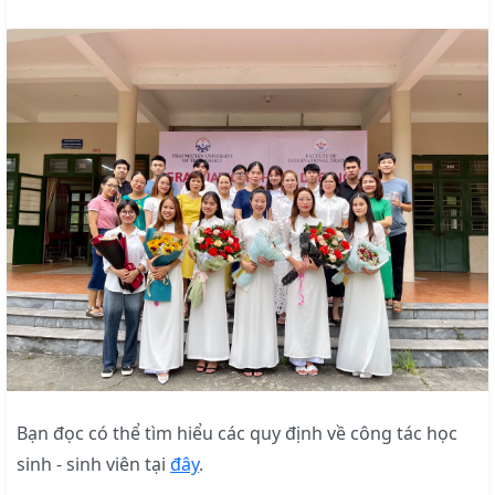
Bạn đọc có thể tìm hiểu các quy định về công tác học
sinh - sinh viên tại
đây
.