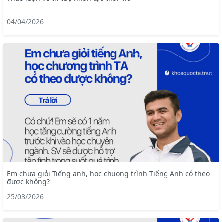
04/04/2026
Em chưa giỏi Tiếng anh, học chuong trình Tiếng Anh có theo
được không?
25/03/2026