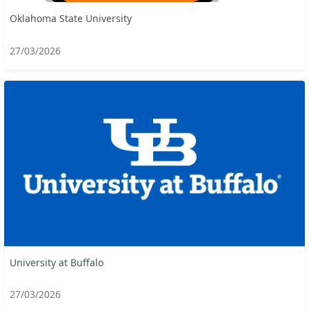
Oklahoma State University
27/03/2026
University at Buffalo
27/03/2026