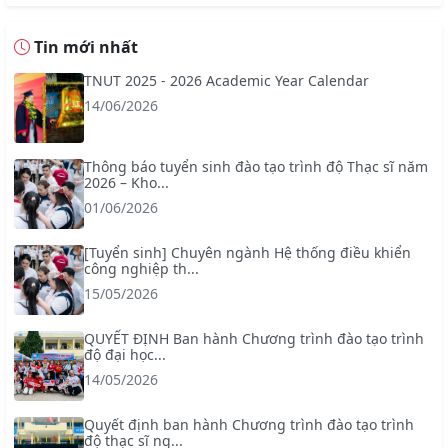
Tin mới nhất
TNUT 2025 - 2026 Academic Year Calendar
14/06/2026
Thông báo tuyển sinh đào tạo trình độ Thạc sĩ năm
2026 – Kho...
01/06/2026
[Tuyển sinh] Chuyên ngành Hệ thống điều khiển
công nghiệp th...
15/05/2026
QUYẾT ĐỊNH Ban hành Chương trình đào tạo trình
độ đại học...
14/05/2026
Quyết định ban hành Chương trình đào tạo trình
độ thạc sĩ ng...