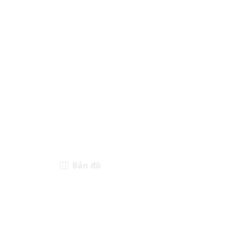
Bản đồ