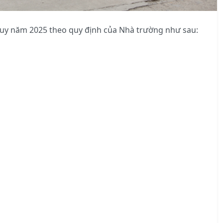
quy năm 2025 theo quy định của Nhà trường như sau: