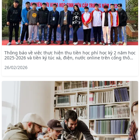
Thông báo về việc thực hiện thu tiền học phí học kỳ 2 năm học
2025-2026 và tiền ký túc xá, điện, nước online trên cổng thông
tin portal
26/02/2026