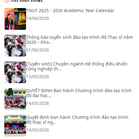
Tin mới nhất
TNUT 2025 - 2026 Academic Year Calendar
14/06/2026
Thông báo tuyển sinh đào tạo trình độ Thạc sĩ năm
2026 – Kho...
01/06/2026
[Tuyển sinh] Chuyên ngành Hệ thống điều khiển
công nghiệp th...
15/05/2026
QUYẾT ĐỊNH Ban hành Chương trình đào tạo trình
độ đại học...
14/05/2026
Quyết định ban hành Chương trình đào tạo trình
độ thạc sĩ ng...
14/05/2026