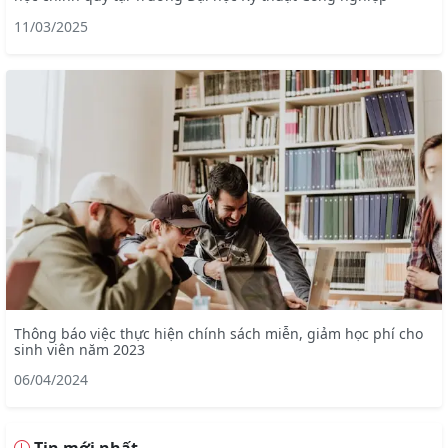
11/03/2025
Thông báo việc thực hiện chính sách miễn, giảm học phí cho
sinh viên năm 2023
06/04/2024