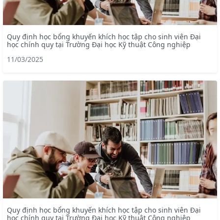
Quy định học bổng khuyến khích học tập cho sinh viên Đại
học chính quy tại Trường Đại học Kỹ thuật Công nghiệp
11/03/2025
Quy định học bổng khuyến khích học tập cho sinh viên Đại
học chính quy tại Trường Đại học Kỹ thuật Công nghiệp