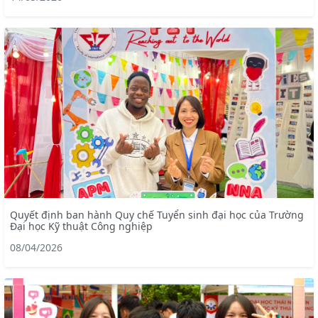
Quyết định ban hành Quy chế Tuyển sinh đại học của Trường
Đại học Kỹ thuật Công nghiệp
08/04/2026