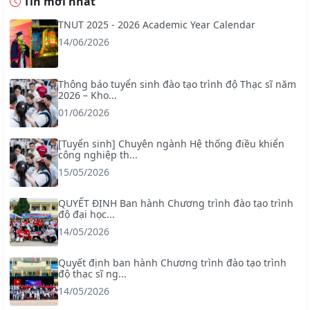
Tin mới nhất
TNUT 2025 - 2026 Academic Year Calendar
14/06/2026
Thông báo tuyển sinh đào tạo trình độ Thạc sĩ năm
2026 – Kho...
01/06/2026
[Tuyển sinh] Chuyên ngành Hệ thống điều khiển
công nghiệp th...
15/05/2026
QUYẾT ĐỊNH Ban hành Chương trình đào tạo trình
độ đại học...
14/05/2026
Quyết định ban hành Chương trình đào tạo trình
độ thạc sĩ ng...
14/05/2026