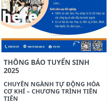
THÔNG BÁO TUYỂN SINH
2025
CHUYÊN NGÀNH TỰ ĐỘNG HÓA
CƠ KHÍ – CHƯƠNG TRÌNH TIÊN
TIẾN