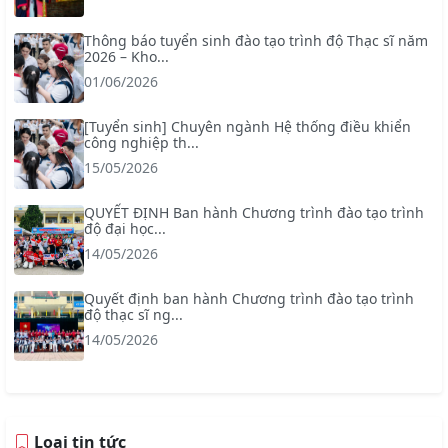
Thông báo tuyển sinh đào tạo trình độ Thạc sĩ năm
2026 – Kho...
01/06/2026
[Tuyển sinh] Chuyên ngành Hệ thống điều khiển
công nghiệp th...
15/05/2026
QUYẾT ĐỊNH Ban hành Chương trình đào tạo trình
độ đại học...
14/05/2026
Quyết định ban hành Chương trình đào tạo trình
độ thạc sĩ ng...
14/05/2026
Loại tin tức