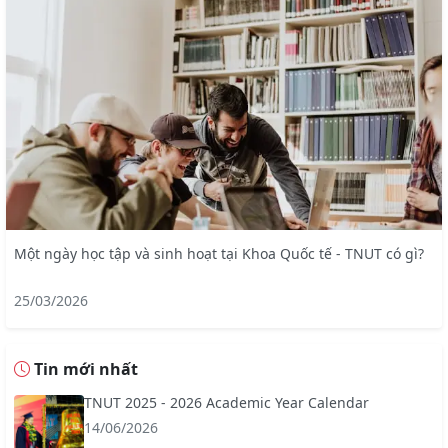
Một ngày học tập và sinh hoạt tại Khoa Quốc tế - TNUT có gì?
25/03/2026
Tin mới nhất
TNUT 2025 - 2026 Academic Year Calendar
14/06/2026