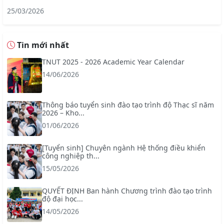
25/03/2026
Tin mới nhất
TNUT 2025 - 2026 Academic Year Calendar
14/06/2026
Thông báo tuyển sinh đào tạo trình độ Thạc sĩ năm
2026 – Kho...
01/06/2026
[Tuyển sinh] Chuyên ngành Hệ thống điều khiển
công nghiệp th...
15/05/2026
QUYẾT ĐỊNH Ban hành Chương trình đào tạo trình
độ đại học...
14/05/2026