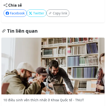
Chia sẻ
Facebook
Twitter
Copy link
Tin liên quan
10 điều sinh vên thích nhất ở Khoa Quốc tế - TNUT