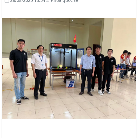
28/08/2025 13:54
Khoa quốc tế