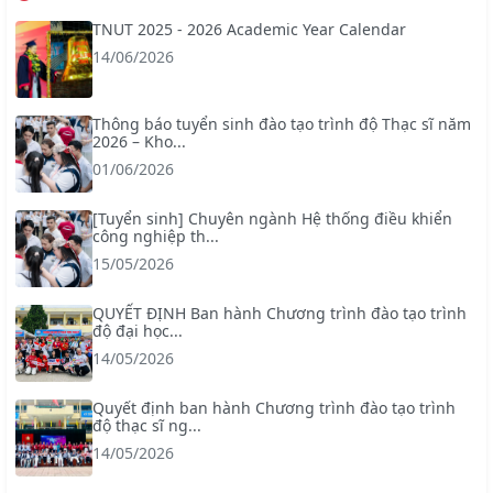
TNUT 2025 - 2026 Academic Year Calendar
14/06/2026
Thông báo tuyển sinh đào tạo trình độ Thạc sĩ năm
2026 – Kho...
01/06/2026
[Tuyển sinh] Chuyên ngành Hệ thống điều khiển
công nghiệp th...
15/05/2026
QUYẾT ĐỊNH Ban hành Chương trình đào tạo trình
độ đại học...
14/05/2026
Quyết định ban hành Chương trình đào tạo trình
độ thạc sĩ ng...
14/05/2026