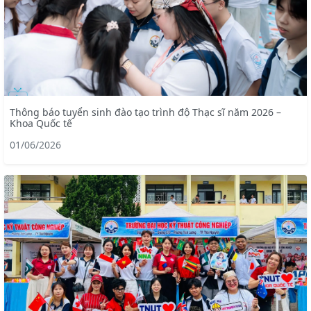
Thông báo tuyển sinh đào tạo trình độ Thạc sĩ năm 2026 –
Khoa Quốc tế
01/06/2026