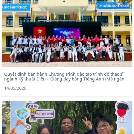
Quyết định ban hành Chương trình đào tạo trình độ thạc sĩ
ngành Kỹ thuật Điện – Giảng dạy bằng Tiếng Anh (Mã ngành:
8520201)
14/05/2026