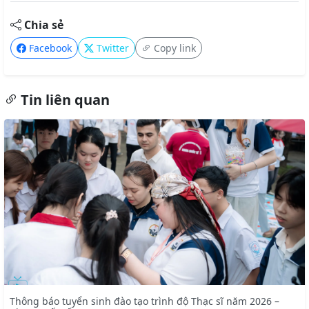
Chia sẻ
Facebook
Twitter
Copy link
Tin liên quan
Thông báo tuyển sinh đào tạo trình độ Thạc sĩ năm 2026 –