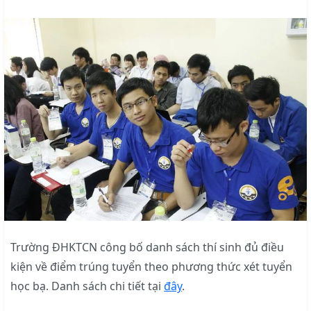
Trường ĐHKTCN công bố danh sách thí sinh đủ điều
kiện về điểm trúng tuyển theo phương thức xét tuyển
học bạ. Danh sách chi tiết tại
đây
.