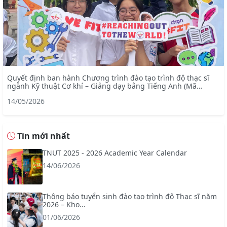
Quyết định ban hành Chương trình đào tạo trình độ thạc sĩ
ngành Kỹ thuật Cơ khí – Giảng dạy bằng Tiếng Anh (Mã
ngành: 8520103)
14/05/2026
Tin mới nhất
TNUT 2025 - 2026 Academic Year Calendar
14/06/2026
Thông báo tuyển sinh đào tạo trình độ Thạc sĩ năm
2026 – Kho...
01/06/2026