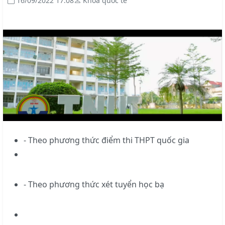
16/09/2022 17:08
Khoa quốc tế
- Theo phương thức điểm thi THPT quốc gia
- Theo phương thức xét tuyển học bạ