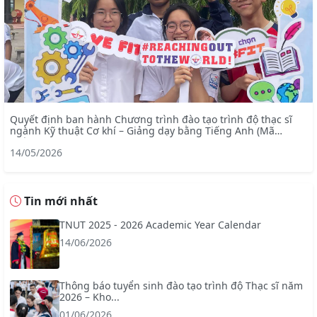
Quyết định ban hành Chương trình đào tạo trình độ thạc sĩ
ngành Kỹ thuật Cơ khí – Giảng dạy bằng Tiếng Anh (Mã
ngành: 8520103)
14/05/2026
Tin mới nhất
TNUT 2025 - 2026 Academic Year Calendar
14/06/2026
Thông báo tuyển sinh đào tạo trình độ Thạc sĩ năm
2026 – Kho...
01/06/2026