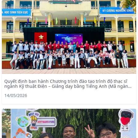
Quyết định ban hành Chương trình đào tạo trình độ thạc sĩ
ngành Kỹ thuật Điện – Giảng dạy bằng Tiếng Anh (Mã ngành:
8520201)
14/05/2026