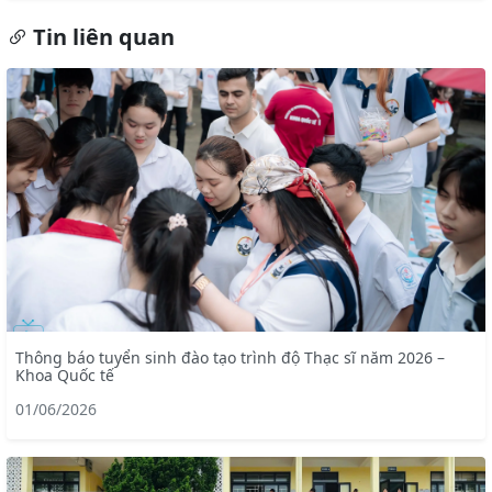
Tin liên quan
Thông báo tuyển sinh đào tạo trình độ Thạc sĩ năm 2026 –
Khoa Quốc tế
01/06/2026