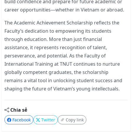
build confidence and prepare for future academic or
career opportunities—whether in Vietnam or abroad.
The Academic Achievement Scholarship reflects the
Faculty’s dedication to empowering its students
through education. More than just financial
assistance, it represents recognition of talent,
perseverance, and potential. As the Faculty of
International Training at TNUT continues to nurture
globally competent graduates, the scholarship
remains a vital tool in unlocking student success and
shaping the future of Vietnam’s young intellectuals.
Chia sẻ
Facebook
Twitter
Copy link