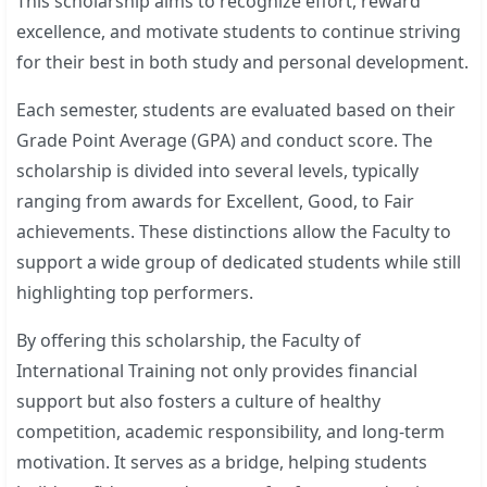
This scholarship aims to recognize effort, reward
excellence, and motivate students to continue striving
for their best in both study and personal development.
Each semester, students are evaluated based on their
Grade Point Average (GPA) and conduct score. The
scholarship is divided into several levels, typically
ranging from awards for Excellent, Good, to Fair
achievements. These distinctions allow the Faculty to
support a wide group of dedicated students while still
highlighting top performers.
By offering this scholarship, the Faculty of
International Training not only provides financial
support but also fosters a culture of healthy
competition, academic responsibility, and long-term
motivation. It serves as a bridge, helping students