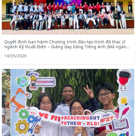
Quyết định ban hành Chương trình đào tạo trình độ thạc sĩ
ngành Kỹ thuật Điện – Giảng dạy bằng Tiếng Anh (Mã ngành:
8520201)
14/05/2026