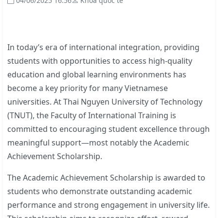
04/06/2025 16:56
Khoa quốc tế
In today’s era of international integration, providing
students with opportunities to access high-quality
education and global learning environments has
become a key priority for many Vietnamese
universities. At Thai Nguyen University of Technology
(TNUT), the Faculty of International Training is
committed to encouraging student excellence through
meaningful support—most notably the Academic
Achievement Scholarship.
The Academic Achievement Scholarship is awarded to
students who demonstrate outstanding academic
performance and strong engagement in university life.