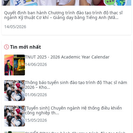
Quyết định ban hành Chương trình đào tạo trình độ thạc sĩ
ngành Kỹ thuật Cơ khí – Giảng dạy bằng Tiếng Anh (Mã
ngành: 8520103)
14/05/2026
Tin mới nhất
TNUT 2025 - 2026 Academic Year Calendar
14/06/2026
Thông báo tuyển sinh đào tạo trình độ Thạc sĩ năm
2026 – Kho...
01/06/2026
[Tuyển sinh] Chuyên ngành Hệ thống điều khiển
công nghiệp th...
15/05/2026